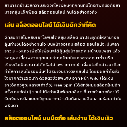
สามารถอำนวยความสะดวกให้เพื่อนๆทุกคนที่มีโทรศัพท์มือถือสา
มารถลุ้นแจ็คพ็อต สล็อตออนไลน์ กันได้อย่างทั่วถึง
เล่น สล็อตออนไลน์ ได้เงินดีกว่าที่คิด
จีคลับคาสิโนหยิบเอาไลฟ์สไตล์สุ่ม สล็อต มาประยุกต์ให้สามารถ
ลุ้นทำเงินได้อย่างทันใจ บนหน้าจอเกม สล็อต ออนไลน์จะมีเพลา
ราว 3 –5แถว เพื่อให้เพื่อนๆได้ลุ้นสุ่มป้ายแต่ละหน้าบนเพลา แล้ว
รอดูผลเมื่อเพลาหยุดหมุนว่าทุกป้ายในแถวจะออกมาซ้ำ หรือ
เรียงตัวเป็นระนาบได้หรือไม่ เพราะหากเข้าเงื่อนไขที่กล่าวมาก็จะ
ทำให้การสุ่มในรอบนั้นๆได้รับเงินรางวัลกลับไป โดยมีผลกำไรยั่ว
ใจมากกว่า250เท่า ด้วยตัวช่วยพิเศษ อาทิ หน้า Wild (ได้เงิน
รางวัลทวีคูณหลายเท่าตัว),Free Spin (ได้สิทธิหมุนสล็อตใหม่อีก
ครั้งเกมถัดไป) รวมไปถึงทำแจ๊คพ็อตสล็อต ที่หากทำแตกก็จะได้
รับเงินรางวัลแบบทวีคูณมากกว่าเดิมถึงหลายสิบหลายร้อยเท่าใน
พริบตา
สล็อตออนไลน์ บนมือถือ เล่นง่าย ได้เงินเร็ว