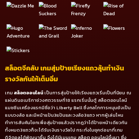
สล็อตจีคลับ เกมสุ่มป้ายเรียงแถวลุ้นทำเงิน
รางวัลกันให้เต็มอิ่ม
เกม
สล็อตออนไลน์
เป็นการสุ่มป้ายให้เรียงแถวเริ่มเป็นที่นิยม ณ
แผ่นดินอเมริกาช่วงศตวรรษที่18 แรกเริ่มนั้นตู้ สล็อตออนไลน์
แมชชีนเครื่องแรกมีชื่อว่า Liberty Bell ซึ่งกลไกการหมุนยังเป็น
แบบวงล้อ และมีหน้าแป้น3แป้นและวงล้อ3แถว หากผู้เล่นไหน
ทำการสับคันโยกเพื่อสุ่มป้ายแล้วปรากฎว่าได้ป้ายหน้าเดียวกัน
ทั้งหมด3แถวก็จะได้รับเงินรางวัลไป กระทั่งในยุคต่อมาที่เกม
ดิจิตอลได้พัฒนาขึ้น จึงได้มีเมนูเกม สล็อต ออนไลน์ขึ้นมา ซึ่ง