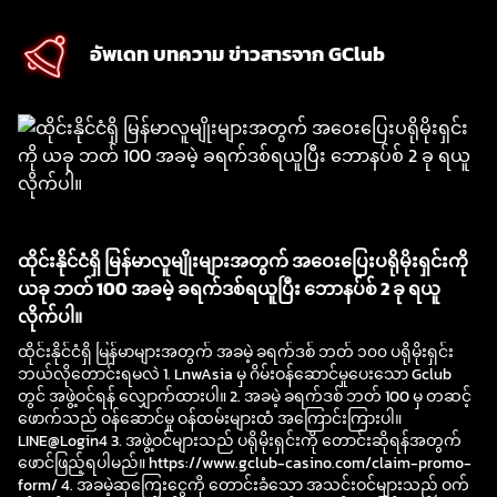
อัพเดท บทความ ข่าวสารจาก GClub
ထိုင်းနိုင်ငံရှိ မြန်မာလူမျိုးများအတွက် အဝေးပြေးပရိုမိုးရှင်းကို
ယခု ဘတ် 100 အခမဲ့ ခရက်ဒစ်ရယူပြီး ဘောနပ်စ် 2 ခု ရယူ
လိုက်ပါ။
ထိုင်းနိုင်ငံရှိ မြန်မာများအတွက် အခမဲ့ ခရက်ဒစ် ဘတ် ၁၀၀ ပရိုမိုးရှင်း
ဘယ်လိုတောင်းရမလဲ 1. LnwAsia မှ ဂိမ်းဝန်ဆောင်မှုပေးသော Gclub
တွင် အဖွဲ့ဝင်ရန် လျှောက်ထားပါ။ 2. အခမဲ့ ခရက်ဒစ် ဘတ် 100 မှ တဆင့်
ဖောက်သည် ဝန်ဆောင်မှု ဝန်ထမ်းများထံ အကြောင်းကြားပါ။
LINE@Login4 3. အဖွဲ့ဝင်များသည် ပရိုမိုးရှင်းကို တောင်းဆိုရန်အတွက်
ဖောင်ဖြည့်ရပါမည်။ https://www.gclub-casino.com/claim-promo-
form/ 4. အခမဲ့ဆုကြေးငွေကို တောင်းခံသော အသင်းဝင်များသည် ဝက်