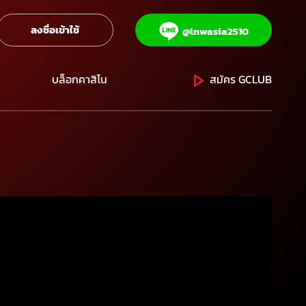
ลงชื่อเข้าใช้
@lnwasia2510
บล็อกคาสิโน
สมัคร GCLUB