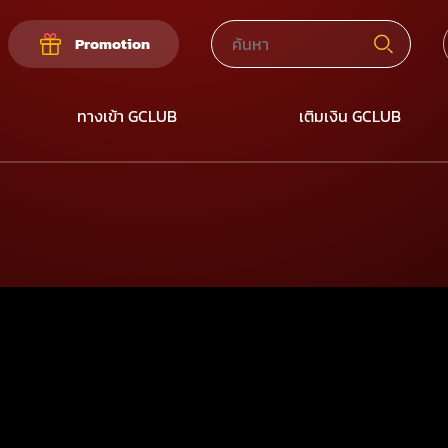
Promotion
ทางเข้า GCLUB
เติมเงิน GCLUB