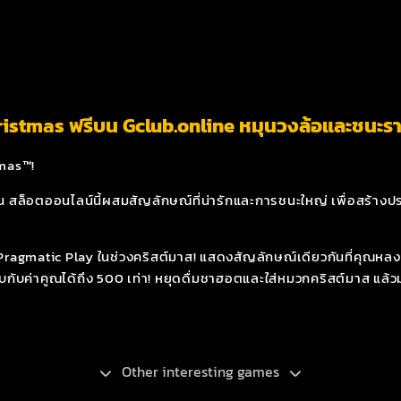
stmas ฟรีบน Gclub.online หมุนวงล้อและชนะรางวัลที
tmas™!
กัน สล็อตออนไลน์นี้ผสมสัญลักษณ์ที่น่ารักและการชนะใหญ่ เพื่อสร้า
matic Play ในช่วงคริสต์มาส! แสดงสัญลักษณ์เดียวกันที่คุณหลงรักจ
บกับค่าคูณได้ถึง 500 เท่า! หยุดดื่มชาฮอตและใส่หมวกคริสต์มาส แล้ว
Other interesting games