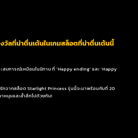
่น่าตื่นเต้นในเกมสล็อตที่น่าตื่นเต้นนี้
งประสบการณ์เหมือนในนิทาน ที่ ‘Happy ending’ และ ‘Happy
ากสล็อต Starlight Princess รุ่นนี้จะมาพร้อมกับที่ 20
มาหมุนและล้ำลึกไปด้วยกัน!