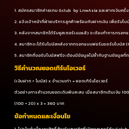
1. สมัครสมาชิกค่ายเกม Gclub by LnwAsia และฝากเงินครั้ง
2. แจ้งเจ้าหน้าที่ฝ่ายบริการลูกค้าพร้อมกับฝากเงิน เพื่อรับโบ
3. หลังจากสมาชิกได้รับยูสเซอร์เนมแล้ว จะต้องทำการกรอก
4. สมาชิกจะได้รับโบนัสหลังจากกรอกแบบฟอร์มขอรับโบนัส (กรณีม
5. สมาชิกที่ขอรับโบนัสฟรีจะต้องมีข้อมูลไม่ซ้ำกับฐานข้อมูลที่
วิธีคำนวณยอดเทิร์นโอเวอร์
(เงินฝาก + โบนัส) x จำนวนเท่า = ยอดเทิร์นโอเวอร์
ตัวอย่างการคำนวณยอดเดิมพันสะสม เมื่อสมาชิกเติมเงิน 10
(100 + 20) x 3 = 360 บาท
ข้อกำหนดและเงื่อนไข
1. โปรโมชั่นนี้สงวนสิทธิ์สำหรับสมาชิกที่เปิดยูสเซอร์กับ Gclu