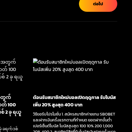
ต่อไป
းအတွက်
ต้อนรับสมาชิกใหม่บอลเปิดฤดูกาล รับโบนัส
 ဘတ် 100
เพิ่ม 20% สูงสุด 400 บาท
် 2 ခု ရယူ
วิธีขอรับโปรโมชั่น 1. สมัครสมาชิกค่ายเกม SBOBET
และฝากเงินครั้งแรกตามที่กำหนด ยอดฝากขั้นต่ำ
เปอร์เซ็นต์โบนัส โบนัสสูงสุด 100 10% 200 1,000
မဲ့ ခရက်ဒစ်
20% 400 2. สมาชิกมีสิทธิ์รับโบนัสเงินฝากครั้งแรก