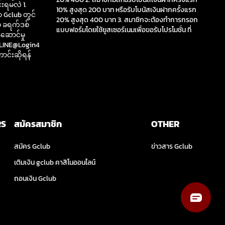
်းရမလဲ 1.
10% สูงสุด 200 บาท หรือรับโบนัสเงินฝากครั้งแรก
ာ Gclub တွင်
20% สูงสุด 400 บาท 3. สมาชิกจะต้องทำการกรอก
ဲ့ ခရက်ဒစ်
แบบฟอร์มโดยใช้ยูสเซอร์เนมเพื่อขอรับโปรโมชั่น ที่
ဆောင်မှု
https://cabinet.club-play.net/promo 4. โบนัส
 LINE@Login4
จะได้รับหลังจากที่ทำยอดเทิร์นโอเวอร์สำเร็จ สมาชิก
ောင်းဆိုရန်
จะต้องแจ้งเจ้าหน้าที่เพื่อขอรับโบนัสอีกครั้ง 5.
สมาชิกที่ขอรับโบนัสจะต้องมีข้อมูลไม่ซ้ำกับฐานข้อมูล
claim-
ที่ทางเว็บไซต์มีอยู่ เช่น ชื่อ-นามสกุล, เบอร์โทรศัพท์,
ု တောင်းခံ
หมายเลขบัญชี, IP Address วิธีคำนวณยอดเทิร์น
ဒ်ရှိ ဒေတာ
โอเวอร์ (ยอดเงินฝาก + โบนัส) x จำนวนเท่า = ยอด
ျားဖြစ်သည့်
เทิร์นโอเวอร์ ตัวอย่างการคำนวณยอดเดิมพันสะสม
န်း နံပါတ်၊
เมื่อสมาชิกเติมเงิน 100 บาท และรับโบนัส 10% (100
RS
สมัครสมาชิก
OTHER
[…]
်ပတ်ငွေ
်စ် x
สมัคร Gclub
ข่าวสาร Gclub
เติมเงิน gclub คาสิโนออนไลน์
ถอนเงิน Gclub