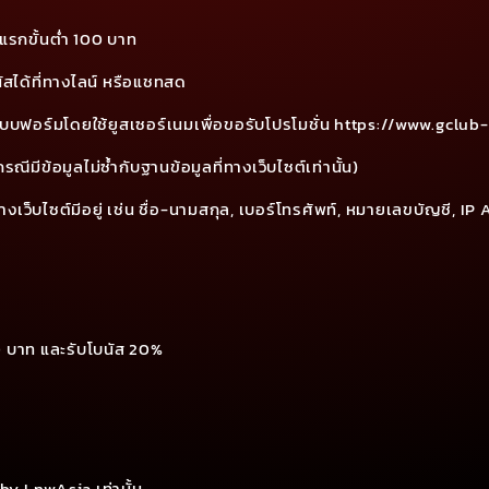
แรกขั้นต่ำ 100 บาท
นัสได้ที่ทางไลน์ หรือแชทสด
แบบฟอร์มโดยใช้ยูสเซอร์เนมเพื่อขอรับโปรโมชั่น https://www.gc
ีข้อมูลไม่ซ้ำกับฐานข้อมูลที่ทางเว็บไซต์เท่านั้น)
ทางเว็บไซต์มีอยู่ เช่น ชื่อ-นามสกุล, เบอร์โทรศัพท์, หมายเลขบัญชี, IP
0 บาท และรับโบนัส 20%
b by LnwAsia เท่านั้น