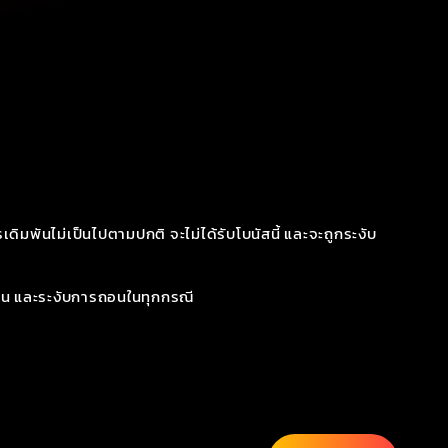
ิมพันไม่เป็นไปตามปกติ จะไม่ได้รับโบนัสนี้ และจะถูกระงับ
้งาน และระงับการถอนในทุกกรณี