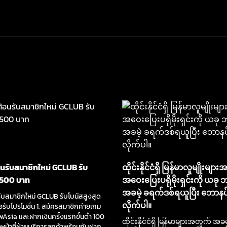
อนรับสมาชิกใหม่ GCLUB รับ
ထိုင်းနိုင်ငံရှိ မြန်မာလူမျိုးမျာ
ด 500 บาท
အဝေးပြေးပရိုမိုးရှင်းကို ယခု
အခမဲ့ ခရက်ဒစ်ရယူပြီး ဘောနပ်စ
รับสมาชิกใหม่ GCLUB รับโบนัสสูงสุด
လိုက်ပါ။
อรับโปรโมชั่น 1. สมัครสมาชิกค่ายเกม
Asia และฝากเงินครั้งแรกขั้นต่ำ 100
ထိုင်းနိုင်ငံရှိ မြန်မာများအတွက် အခ
้าหน้าที่ฝ่ายบริการลูกค้าพร้อมกับฝาก