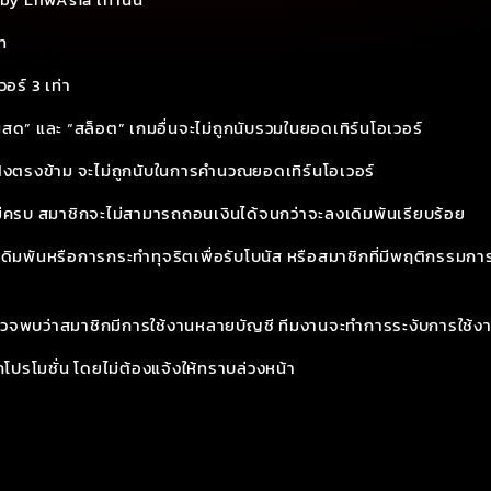
ท
อร์ 3 เท่า
โนสด” และ “สล็อต” เกมอื่นจะไม่ถูกนับรวมในยอดเทิร์นโอเวอร์
นฝั่งตรงข้าม จะไม่ถูกนับในการคำนวณยอดเทิร์นโอเวอร์
ม่ครบ สมาชิกจะไม่สามารถถอนเงินได้จนกว่าจะลงเดิมพันเรียบร้อย
ดิมพันหรือการกระทำทุจริตเพื่อรับโบนัส หรือสมาชิกที่มีพฤติกรรมการเด
น หากตรวจพบว่าสมาชิกมีการใช้งานหลายบัญชี ทีมงานจะทำการระงับการใช
โปรโมชั่น โดยไม่ต้องแจ้งให้ทราบล่วงหน้า