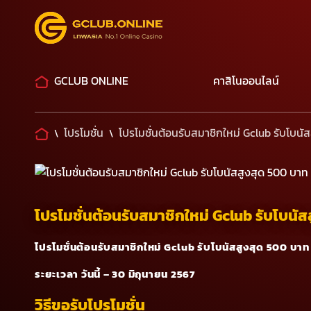
GCLUB ONLINE
คาสิโนออนไลน์
โปรโมชั่น
โปรโมชั่นต้อนรับสมาชิกใหม่ Gclub รับโบนั
\
\
โปรโมชั่นต้อนรับสมาชิกใหม่ Gclub รับโบนั
โปรโมชั่นต้อนรับสมาชิกใหม่ Gclub รับโบนัสสูงสุด 500 บาท
ระยะเวลา วันนี้ – 30 มิถุนายน 2567
วิธีขอรับโปรโมชั่น