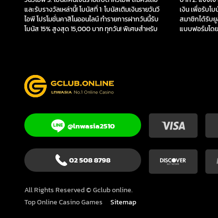
และรับรางวัลเหล่านี้! โบนัสที่ 1: โบนัสเติมเงินรายวันวี
เงิน เพื่อรับโ
ไอพี โปรโมชั่นคาสิโนออนไลน์ ทำรายการฝากวันนี้รับ
สมาชิกได้รับ
โบนัส 15% สูงสุด 15,000 บาท ทุกวัน! พิเศษสำหรับ
แบบฟอร์มโดยใช
สมาชิกวีไอพี GClub เท่านั้น! วิธีรับโบนัส แจ้งเจ้า
https://www
หน้าที่ฝ่ายบริการลูกค้าและเติมเงิน เพื่อรับโบนัสได้ที่
promo-form/ 
เทพเอเชีย Call Center เติมเงินเข้าสู่บัญชี GClub
กรอกแบบฟอร์ม
(Royal Online) สมาชิกจะต้องทำการกรอกแบบ
ฐานข้อมูลที่ทาง
ฟอร์มโดยใช้ยูสเซอร์เนมเพื่อขอรับโปรโมชั่น
โบนัสฟรีจะต้อง
https://www.gclub-casino.com/claim-
เว็บไซต์มีอยู่ 
promo-form/ สมาชิก VIP มีสิทธิ์รับโบนัสเติมเงินได้
หมายเลขบัญชี
ดังนี้ ครั้งที่ฝาก/วัน เปอร์เซ็นต์ ยอดโบนัสสูงสุด 1 3%
โอเวอร์ (เงินฝ
3,000 2 5% […]
โอเวอร์ ตัวอ
@lnwasia2510
สมาชิกเติมเงิ
20) x 3 = 360
02 508 8798
All Rights Reserved © Gclub online.
Top Online Casino Games
Sitemap