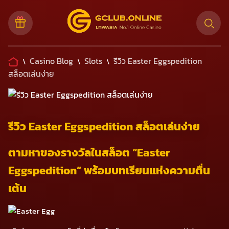
Casino Blog
Slots
รีวิว Easter Eggspedition
\
\
\
สล็อตเล่นง่าย
รีวิว Easter Eggspedition สล็อตเล่นง่าย
ตามหาของรางวัลในสล็อต “Easter
Eggspedition” พร้อมบทเรียนแห่งความตื่น
เต้น