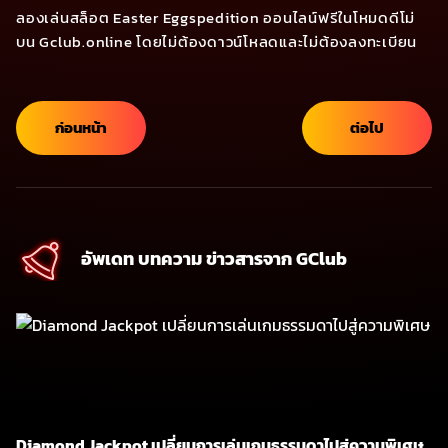
ลองเล่นสล็อต Easter Eggspedition ออนไลน์ฟรีในโหมดดีโม่
บน Gclub.online โดยไม่ต้องดาวน์โหลดและไม่ต้องลงทะเบียน
ก่อนหน้า
ต่อไป
อัพเดท บทความ ข่าวสารจาก GClub
Diamond Jackpot เปลี่ยนการเล่นเกมธรรมดาไปสู่ความพิเศษ