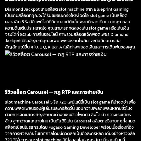
Diamond Jackpot เกมสล็อต slot machine จาก Blueprint Gaming
เป็นเกมสล็อตที่คุณจะได้รับชัยชนะครั้งใหญ่ วิดีโอ slot game เป็นสล็อต
คลาสสิก 5 รีล 10 เพย์ไลน์ที่มีคุณสมบัติแจ็คพอตที่ยอดเยี่ยม หากคุณชอบ
ความตื่นเต้นประหลาดใจ คุณสามารถทดลองเล่น slot game หรือเล่นเงิน
จริงได้ที่ GClub คาสิโนออนไลน์ ภาพรวมสล็อตแจ็คพอตเพชร Diamond
Jackpot มีธีมอัญมณีคุณจะพบเพชรมรกตไพลินและทับทิมบนวงล้อ
สัญลักษณ์อื่น ๆ 10, J, Q, K และ A ในสีต่างๆ ยอดเงินและการเดิมพันของคุณ
จะแสดงที่หน้าจอด้านล่างในกล่องสีดำขนาดเล็ก ตัวเลือกการหมุน slot
game ของคุณจะอยู่ทางขวาและตัวปรับการเดิมพันจะอยู่ทางซ้าย คุณสมบัติ
ขั้นสูงสุดสามารถเปลี่ยนการเล่นเกมของคุณจากธรรมดาไปสู่ความพิเศษ
นอกจาก slot game นี้ความสามารถในการเรียกแจ็คพอตตัวคูณ 10,000x
อันน่าทึ่ง ข้อดีและข้อเสียของ Diamond Jackpot Slot Diamond
Jackpots […]
รีวิวสล็อต Carousel — กฎ RTP และการจ่ายเงิน
slot machine Carousel 5 รีล 720 เพย์ไลน์นี้เป็น slot game ที่น่าจดจำ เพื่อ
ความเพลิดเพลินของผู้เล่นธีมละครสัตว์นี้ มอบความเพลิดเพลินหลายชั่วโมง
ด้วยการจัดแสดงสัญลักษณ์ต่างๆเช่นข้าวโพดคั่ว สิงโต ม้า กวางเรนเดียร์
ช้าง ลูกกวาดและสายไหม เป็นต้น วิธีเล่น Carousel สล็อต: อธิบายกฎทั้งหมด
สล็อตเขียนโปรแกรมโดย Fugaso Gaming Developer พร้อมเนื้อเรื่องที่อิง
จากการผจญภัย ในเทศกาลโดยมีตัวตลกเป็นตัวละครหลัก เคียงข้างห้าวงล้อ
720 วิธีในการชนะ slot machine วิดีโอออนไลน์ละครสัตว์ ที่ยอดเยี่ยมนี้