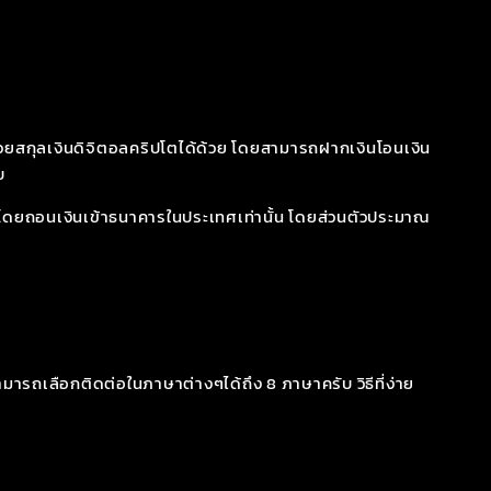
วยสกุลเงินดิจิตอลคริปโตได้ด้วย โดยสามารถฝากเงินโอนเงิน
บ
โดยถอนเงินเข้าธนาคารในประเทศเท่านั้น โดยส่วนตัวประมาณ
มารถเลือกติดต่อในภาษาต่างๆได้ถึง 8 ภาษาครับ วิธีที่ง่าย