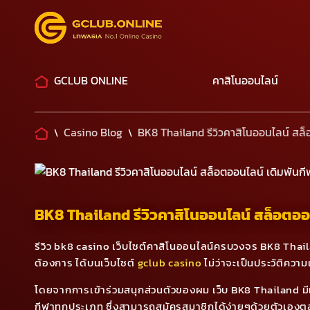
GCLUB ONLINE
คาสิโนออนไลน์
Casino Blog
BK8 Thailand รีวิวคาสิโนออนไลน์ สล็
\
\
BK8 Thailand รีวิวคาสิโนออนไลน์ สล็อตออ
รีวิว bk8 casino เว็บไซต์คาสิโนออนไลน์ครบวงจร BK8 Thai
ต้องการ ได้บนเว็บไซต์
gclub casino
ไม่ว่าจะเป็นประวัติควา
โดยจากการเข้าร่วมสนุกส่วนตัวของผม เว็บ BK8 Thailand มีเก
กีฬาทุกประเภท ซึ่งสามารถสมัครสมาชิกได้ง่ายๆด้วยตัวเองตล