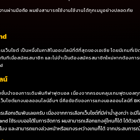
ช้งานผ่านมือถือ ผมยังสามารถใช้งานใช้งานได้ทุกเมนูอย่างปลอดภัย
and
บไซต์ เป็นหนึ่งในคาสิโนออนไลน์ที่ดีที่สุดของเอเชีย โดยมีเกมที่เป
้ทันทีเมื่อสมัครสมาชิก และไม่จำเป็นต้องสมัครสมาชิกใหม่หากต้องการเป
nd
ลน์
ั้นนำของการเดิมพันกีฬาฟุตบอล เนื่องจากครอบคลุมเกมฟุตบอลทุกคู่
เว็บไซต์แทงบอลออนไลน์อื่นๆ นี่คือข้อดีของการแทงบอลออนไลน์ที่ 
การเลือกเดิมพันเลยครับ เนื่องจากการเลือกเว็บไซต์ที่มีค่าน้ำสูงกว่า จ
 ใช้ระบบออโต้ในการจัดการ ผมสามารถเลือกแทงคู่ไหนก็ได้ ได้ด้วยต
ชั่วโมง และสามารถแทงล่วงหน้าหรือแทงระหว่างเกมก็ได้ จากประสบการณ์