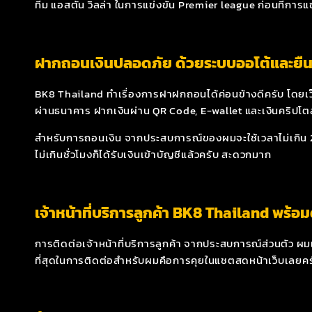
ทีม แอสตัน วิลล่า ในการแข่งขัน Premier league ก่อนที่การแข่
ฝากถอนเงินปลอดภัย ด้วยระบบออโต้และยืน
BK8 Thailand ทำเรื่องการฝาฝกถอนได้ค่อนข้างดีครับ โดยเ
ผ่านธนาคาร ฝากเงินผ่าน QR Code, E-wallet และเงินคริปโตส
สำหรับการถอนเงิน จากประสบการณ์ของผมจะใช้เวลาไม่เกิน 2
ไม่เกินชั่วโมงก็ได้รับเงินเข้าบัญชีแล้วครับ สะดวกมาก
เจ้าหน้าที่บริการลูกค้า BK8 Thailand พร้อ
การติดต่อเจ้าหน้าที่บริการลูกค้า จากประสบการณ์ส่วนตัว ผม
ที่สุดในการติดต่อสำหรับผมคือการคุยในแชตสดหน้าเว็บเลยครั