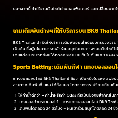
นอกจากนี้ ถ้าใช้งานเว็บไซต์ผ่านคอมพิวเตอร์ และเปลี่ยนมาใ
เกมเดิมพันต่างๆที่ให้บริการบน BK8 Thail
BK8 Thailand เปิดให้บริการเดิมพันออนไลน์แบบครบวงจรผ่านเว็
เป็นต้น ซึ่งผู้เล่นสามารถเข้าร่วมสนุกในเกมต่างๆบนเว็บไซต์ได
เดิมแต่ละประเภทที่ผมได้ทดลองเล่น บนเว็บไซต์ BK8 Thaila
Sports Betting: เดิมพันกีฬา แทงบอลออนไ
แทงบอลออนไลน์ BK8 Thailand ถือว่าเป็นหนึ่งในแพลตฟอร์มช
สามารถเดิมพันที่ BK8 ได้ทั้งหมด โดยจากการเปรียบเทียบกับ
ให้ค่าน้ำดีกว่า – ค่าน้ำหรือค่า Odds ถือเป็นปัจจัยสำคัญใน
แทงบอลด้วยระบบออโต้ – การแทงบอลออนไลน์ BK8 Thailand
เดิมพันได้ตลอด 24 ชั่วโมง – ผมเข้าร่วมสนุกได้ตลอด 24 