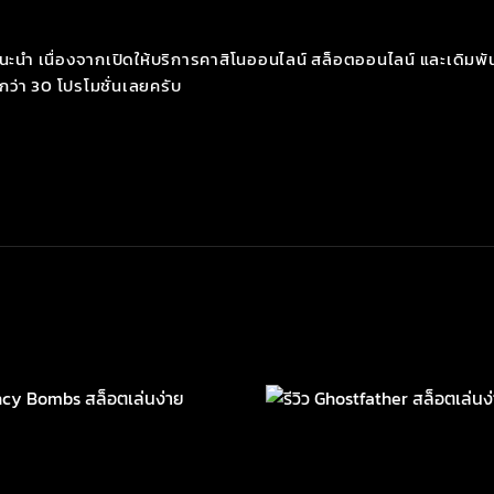
มแนะนำ เนื่องจากเปิดให้บริการคาสิโนออนไลน์ สล็อตออนไลน์ และเดิม
กว่า 30 โปรโมชั่นเลยครับ