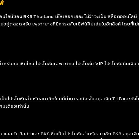
พ่
นออนไลน์ของ BK8 Thailand มีให้เลือกเยอะ ไม่ว่าจะเป็น สล็อตออนไลน์
อยู่ตลอดครับ เพราะบางทีมีการสลับเซิฟให้ไปเล่นในอีกลิงค์ โดยที่
สำหรับสมาชิกใหม่ โปรโมชันเฉพาะเกม โปรโมชั่น VIP โปรโมชันคืนเงิน
็นโปรโมชันสำหรับสมาชิกใหม่ที่ทำการสมัครในสกุลเงิน THB และยังไม
กมเดียวเท่านั้น
กับ แอสตัน วิลล่า และ BK8 ซึ่งเป็นโปรโมชันสำหรับสมาชิก BK8 สกุลเ