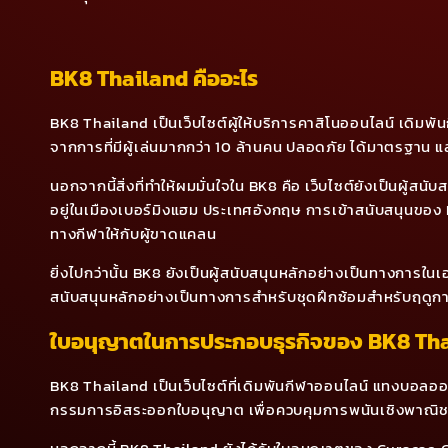
BK8 Thailand คืออะไร
BK8 Thailand เป็นเว็บไซต์ผู้ให้บริการคาสิโนออนไลน์ เดิมพ
จากการที่มีผู้เล่นมากกว่า 10 ล้านคน ปลอดภัย ได้มาตรฐาน และ
นอกจากนี้สิ่งที่ทำให้ผมมั่นใจใน BK8 คือ เว็บไซต์ยังเป็นผู้
อยู่ในเมืองเบอร์มิงแฮม ประเทศอังกฤษ การเข้าสนับสนุนขอ
ทางกีฬาให้กับผู้ขาดแคลน
ยิ่งไปกว่านั้น BK8 ยังเป็นผู้สนับสนุนหลักอย่างเป็นทางการใ
สนับสนุนหลักอย่างเป็นทางการสำหรับชุดฝึกซ้อมสำหรับฤดูก
ใบอนุญาตในการประกอบธุรกิจของ BK8 Th
BK8 Thailand เป็นเว็บไซต์ที่เดิมพันกีฬาออนไลน์ แทงบอลออ
กรรมการอิสระออกใบอนุญาต เพื่อควบคุมการพนันเชิงพาณิ