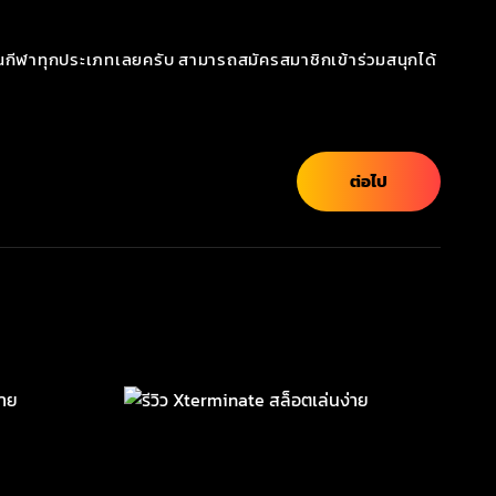
พันกีฬาทุกประเภทเลยครับ สามารถสมัครสมาชิกเข้าร่วมสนุกได้
ต่อไป