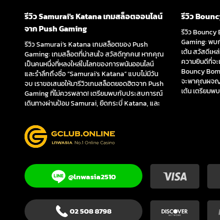
รีวิว Samurai's Katana เกมสล็อตออนไลน์
รีวิว Boun
จาก Push Gaming
รีวิว Bounc
Gaming: พบกั
รีวิว Samurai’s Katana เกมสล็อตของ Push
เต้น สวัสดีเหล่
Gaming: เกมสล็อตที่น่าสนใจ สวัสดีทุกคน! หากคุณ
ความยินดีที่
เป็นคนหนึ่งที่หลงใหล่ในโลกของการพนันออนไลน์
Bouncy Bomb
และรำลึกถึงชื่อ “Samurai’s Katana” แบบไม่มีวัน
จะพาคุณผจญภ
จบ เราขอเสนอให้มารีวิวเกมสล็อตยอดฮิตจาก Push
เต้น เตรียมพบ
Gaming ที่ไม่ควรพลาด! เตรียมพบกับประสบการณ์
Win ที่ไม่ฝื
เดินทางผ่านป้อม Samurai, ยืดกระบี่ Katana, และ
game เกมสล็อ
โชคชะตาร้อยใจไปพร้อมกันใน Samurai’s Katana
พัฒนาโดย Ha
slot game! ?✨ Samurai’s Katana slot game ถ้า
เอกลักษณ์ที่ไ
คุณเป็นแฟนของเกมสล็อตที่มีธีม Samurai และการ
ออกแบบที่สไต
ผจญภัยในโลกของว่าด้วย Samurais, Samurai’s
ชั้นทาร้า! Bo
Katana slot game จะไม่ทำให้คุณผิดหวัง! เกมชิ้นนี้
ช่วงจ่ายรางวัล 
ถูกพัฒนาโดย Push Gaming และมาพร้อมกราฟิกที่
อิ่มตัวไปกับก
สวยงาม Samurai’s Katana เป็นเกมสล็อต 5×3 ที่
@lnwasia2510
Bouncy Bombs
เต็มไปด้วย symobls ที่ให้อาร์ตๆใบหน้าของผู้รบ
และมูลค่าเหรี
Samurai. เจ้า Slot Machine […]
ประมาณของคุณ 
การหมุนฟรี, ต
02 508 8798
มั่นใจว่าจะสร