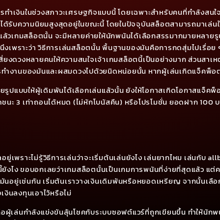
การทำเงินในช่วงสภาวะเศรษฐกิจแบบนี้ โดยเฉพาะสำหรับคนที่กำลังสนใจ
ได้รับความนิยมสูงสุดอยู่ในขณะนี้ โดยในปัจจุบันสล็อตสามารถมาเล่นใน
ไปแล้วเกมสล็อตนั้น จะมีหลายค่ายให้นักพนันได้เลือกสรรมากมายหลายร
ับนึงเพราะว่า วิธีการเล่นสล็อตนั้น พื้นฐานของมันคือการกดสุ่มไปเรื่อย 
รเสี่ยงดวงหลายคนให้ความสนใจเจ้าเกมสล็อตนี้เป็นอย่างมาก ส่วนสาเหตุ
การทำงานของมันและผสมดวงไปด้วยนิดหน่อยนั้น หากผู้เล่นเกิดแจ็คพ็อตได้
ูปแบบให้ผู้เดิมพันได้เลือกเล่นแล้วนั้น ยังให้โอกาสเกิดโอกาสแจ็คพ
ดชนะ
3
เท่าถอนได้หมด
(
ไม่หักโบนัสคืน
)
หรือโปรโมชั่น ยอดฝาก
100
บ
เพราะไม่รู้วิธีการเล่นว่าจะเริ่มต้นเล่นยังไง เล่นยากไหม เล่นกับ
all
ยังไง ขอบอกเลยว่าเกมสล็อตนั้นเป็นเกมการพนันที่ง่ายที่สุดแล้ว แต่ค
งมันอยู่เช่นกัน เริ่มต้นเราวางเงินเดิมพันหรือหยอดเหรียญ จากนั้นเลือ
งินลงทุนเอาไว้หรือไม่
คือผู้เล่นกำลังแข่งขันลุ้นโชคกับระบบซอฟต์แวร์ที่ถูกเขียนขึ้น ทำให้น