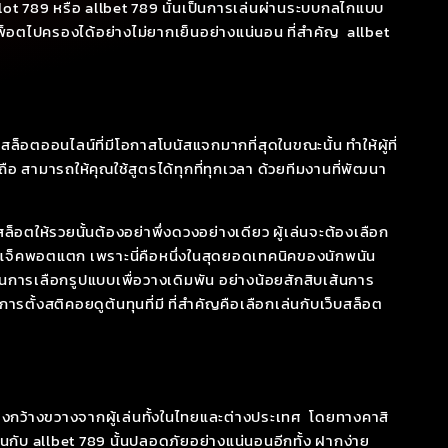
lot 789
หรือ
allbet 789
นั้นเป็นการเล่นผ่านระบบกลไกแบบ
็คพ็อตไปครองได้อย่างไม่ยากเย็นอย่างแน่นอน ที่สำคัญ
allbet
อตออนไลน์ที่มีโอกาสโบนัสแจกมากที่สุดในขณะนั้น ทำให้ผู้ที่
ถือ สามารถให้คุณใช้สูตรได้ทุกที่ทุกเวลา ด้วยทีมงานที่พัฒนา
สล็อตให้รวยนั้นต้องอย่าพึ่งดวงอย่างเดียว ผู้เล่นจะต้องเลือก
ะแจ็คพอตแตก เพราะนี่คือหนึ่งในสุดยอดเทคนิคของนักพนัน
คในการเลือกรูปแบบเพื่อวางเดิมพัน อย่างน้อยสักสิบเส้นการ
นการตั้งสติคอยดูต้นทุนที่มี ที่สำคัญคือเลือกเล่นกับเว็บสล็อต
่างกว้างขวางจากผู้เล่นทั้งในไทยและต่างประเทศ
โดยทางคาสิ
ล่นกับ
allbet 789
นั้นปลอดภัยอย่างแน่นอนอีกทั้ง ฝากง่าย