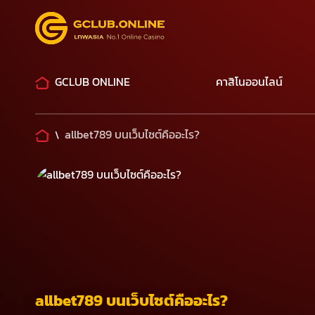
GCLUB ONLINE
คาสิโนออนไลน์
allbet789 บนเว็บไซต์คืออะไร?
\
allbet789 บนเว็บไซต์คืออะไร?