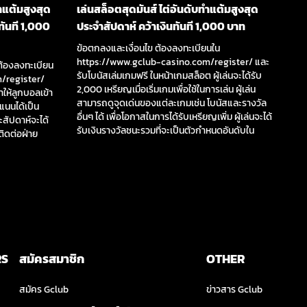
แต้มสูงสุด
เล่นสล็อตสุดมันส์ ไต่อันดับทำแต้มสูงสุด
ทันที 1,000
ประจำสัปดาห์ คว้าเงินทันที 1,000 บาท
ข้อตกลงและเงื่อนไข ต้องลงทะเบียนใน
https://www.gclub-casino.com/register/ และ
 ต้องลงทะเบียน
รับโบนัสเล่มเกมฟรี ในหน้าเกมสล็อต ผู้เล่นจะได้รับ
/register/
2,000 เหรียญเมื่อเริ่มเกมเพื่อใช้ในการเล่น ผู้เล่น
ำให้ลูกบอลเข้า
สามารถดูจุดเด่นของแต่ละเกมเช่น โบนัสและรางวัล
ะแนนได้เป็น
อื่นๆ ได้ เพื่อโอกาสในการได้รับเหรียญเพิ่ม ผู้เล่นจะได้
ะสัปดาห์จะได้
รับเงินรางวัลชนะรวมที่จะเป็นตัวกำหนดอันดับใน
ิดต่อฝ่าย
ตารางผู้นำของแต่ละสัปดาห์ ผู้เล่นที่ทำคะแนนได้เป็น
อันดับที่ 1 ในตารางอันดับผู้นำของแต่ละสัปดาห์จะได้
 2564 เป็นต้น
รับเงินรางวัล 1,000 บาท โดยสามารถติดต่อฝ่าย
– 3 ในตาราง
บริการลูกค้าของเราผ่านทางไลน์ไอดี
งินรางวัล
@Lnwasiagroup *ตั้งแต่วันที่ 31 พ.ค. 2564 เป็นต้น
ามลำดับ โดย
ไป ผู้เล่นที่ทำคะแนนได้เป็น อันดับที่ 1 – 3 ในตาราง
าผ่านทางไลน์
อันดับผู้นำของแต่ละสัปดาห์จะได้ รับเงินรางวัล
 อันดับที่ 1
1,000 บาท, 500 บาท และ 300 บาท ตามลำดับ โดย
ที่ 3 300 บาท
สามารถติดต่อฝ่ายบริการลูกค้าของเราผ่านทางไลน์
RS
สมัครสมาชิก
OTHER
ะยะสัปดาห์
ไอดี @Lnwasiagroup อันดับ เงินรางวัล อันดับที่ 1
1,000 บาท อันดับที่ 2 500 บาท อันดับที่ 3 […]
สมัคร Gclub
ข่าวสาร Gclub