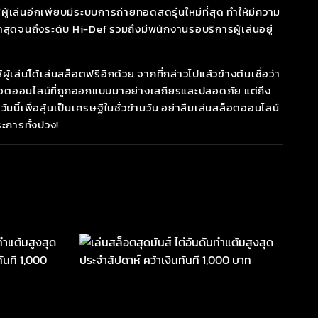
ู้เล่นอีกเพียบมีระบบการถ่ายทอดสดรุ่นใหม่ที่สุด ทำให้มีความ
ำสุดจนถึงระดับ
Hi-Def
รวมถึงมีพนักงานรอบริการผู้เล่นอยู่
ผู้เล่นไืด้เล่นสล็อตฟรีอีกด้วย จากที่กล่าวไปแล้วข้างต้นเชื่อว่า
์สล็อตออนไลน์ที่ถูกออกแบบมาอย่างเสถียรและปลอดภัย แต่ถึง
ี้เพื่อลุ้นเป็นเศรษฐีในชั่วข้ามวัน อย่าลืมเล่นสล็อตออนไลน์
ระการทั้งปวง
!